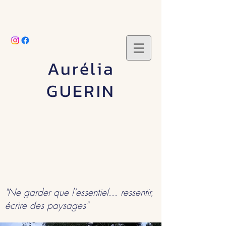
Aurélia
GUERIN
"Ne garder que l'essentiel... ressentir,
écrire des paysages"